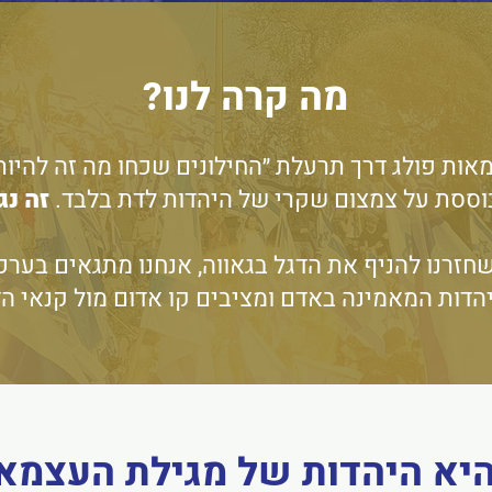
מה קרה לנו?
מאות פולג דרך תרעלת ״החילונים שכחו מה זה להיות 
ססת על צמצום שקרי של היהדות לדת בלבד.
זה נג
שחזרנו להניף את הדגל בגאווה, אנחנו מתגאים בערכ
הדות המאמינה באדם ומציבים קו אדום מול קנאי ה
יא היהדות של מגילת העצמא