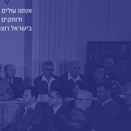
אנחנו עולים 
ודוחקים 
בישראל רוצ