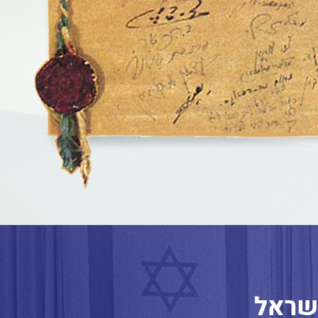
ישראל