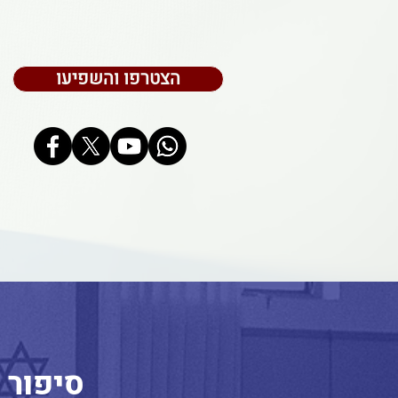
הצטרפו והשפיעו
סיפור 