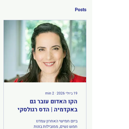
Posts
19 ביולי 2026
∙
2
min
הקו האדום עובר גם
באקדמיה | הדס רגולסקי
ביום חמישי האחרון עמדנו
חמש נשים, ממובילות בונות