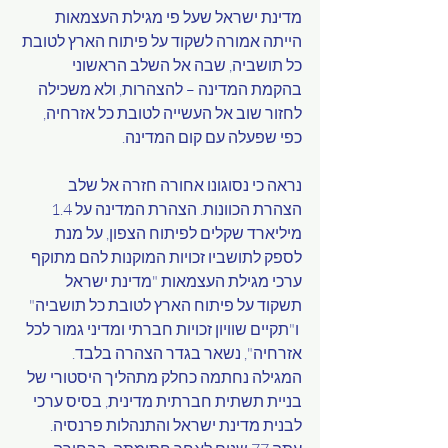
מדינת ישראל שעל פי מגילת העצמאות 
הייתה אמורה לשקוד על פיתוח הארץ לטובת 
כל תושביה, שבה אל השלב הראשוני 
בהקמת המדינה – להצהרות, ולא משכילה 
לחזור שוב אל העשייה לטובת כל אזרחיה, 
כפי שפעלה עם קום המדינה.
נראה כי נסוגונו אחורה חזרה אל שלב 
הצהרת הכוונות. הצהרת המדינה על 1.4 
מיליארד שקלים לפיתוח הצפון, על מנת 
לספק לתושביו זכויות המוקנות להם מתוקף 
ערכי מגילת העצמאות "מדינת ישראל 
תשקוד על פיתוח הארץ לטובת כל תושביה" 
 ו"תקיים שוויון זכויות חברתי ומדיני גמור לכל 
אזרחיה", נשאר בגדר הצהרה בלבד. 
המגילה נחתמה כחלק מתהליך היסטורי של 
בניית תשתית חברתית מדינית, בסיס ערכי 
לבנית מדינת ישראל והתנהלות פרנסיה. 