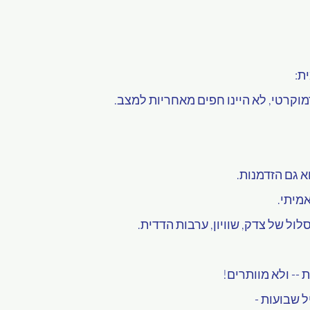
ת:
מוקרטי, לא היינו חפים מאחריות למצב.
א גם הזדמנות.
מיתי.
ול של צדק, שוויון, ערבות הדדית.
 -- ולא מוותרים!
ל שבועות -