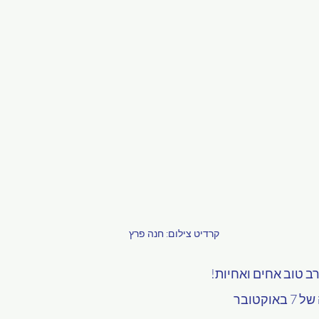
קרדיט צילום: חנה פרץ
רב טוב אחים ואחיות! 