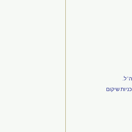
"ל.
ניות שיקום 