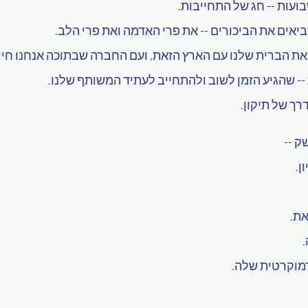
ועות -- חג של התחייבות.
ביאים את הביכורים -- את פרי האדמה ואת פרי הלב.
את הברית שלנו עם הארץ הזאת, ועם החברה שבתוכה אנחנו חיי
-- שהגיע הזמן לשוב ולהתחייב לעתיד המשותף שלנו.
רך של תיקון.
ק --
ן.
את.
דמוקרטית שלה.