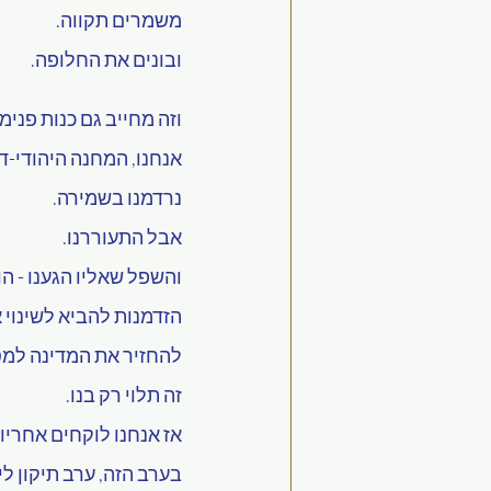
משמרים תקווה.
ובונים את החלופה.
וזה מחייב גם כנות פנימי
אנחנו, המחנה היהודי-ד
נרדמנו בשמירה.
אבל התעוררנו.
והשפל שאליו הגענו - הו
הזדמנות להביא לשינוי א
להחזיר את המדינה למסל
זה תלוי רק בנו.
אז אנחנו לוקחים אחריות
בערב הזה, ערב תיקון לי