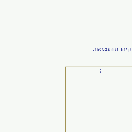
ק יהדות העצמאות
ה
עדכונים אחרונים