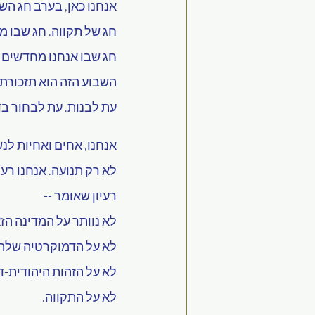
אנחנו כאן, בערב חג השב
חג של תקווה. חג שבו מ
חג שבו אנחנו מחדשים 
השבוע הזה הוא תזכורת 
עת לבנות. עת לבחור בד
אנחנו, אחים ואחיות לנש
לא רק תנועה. אנחנו רעיו
רעיון שאומר --
לא נוותר על המדינה הז
לא על הדמוקרטיה שלה.
לא על הזהות היהודית-
לא על התקווה.