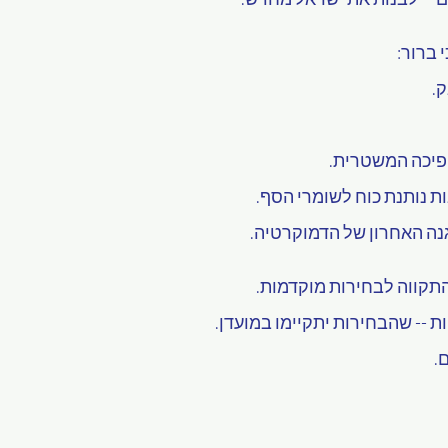
י ברור:
.
הפיכה המשטרית.
ות נותנת כוח לשומרי הסף.
ההגנה האחרון של הדמוקרטיה.
התקווה לבחירות מוקדמות.
ת -- שהבחירות יתקיימו במועדן.
.