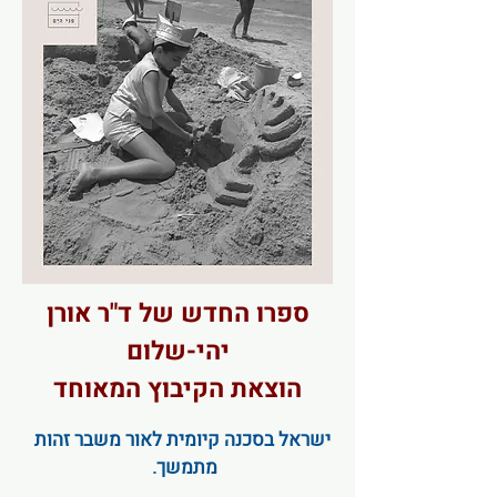
ספרו החדש של ד"ר אורן
יהי-שלום
הוצאת הקיבוץ המאוחד
ישראל בסכנה קיומית לאור משבר זהות
מתמשך.