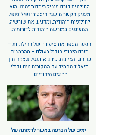
החילונית כזרם מוביל ביהדות זמננו. הוא
מעניק הקשר מושגי, היסטורי ופילוסופי,
לחילוניות היהודית, ומדגיש את שורשיה,
המעוגנים במורשת היהודית לדורותיה.
הספר מספר את סיפורה של החילוניות –
הזרם היהודי הגדול בעולם – מהרמב"ם
עד הוגי הציונות, כזרם אותנטי, שצמח תוך
דיאלוג מתמיד עם המקורות ועם גדולי
ההוגים היהודיים.
ימים של הכרעה באשר לדמותה של