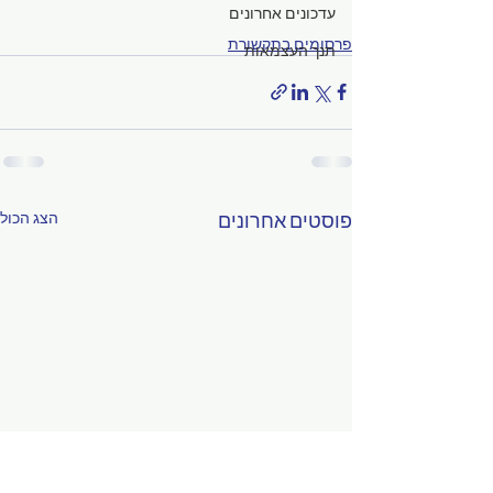
עדכונים אחרונים
פרסומים בתקשורת
תנך העצמאות
פוסטים אחרונים
הצג הכול